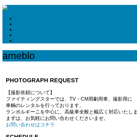
ameblo
PHOTOGRAPH REQUEST
【撮影依頼について】
ファイティングスターでは、TV・CM用劇用車、撮影用に
車輌のレンタルを行っております。
ランボルギーニを中心に、高級車全般と幅広く対応いたし
まずは、お気軽にお問い合わせくださいませ。
お問い合わせはコチラ
SCHEDULE