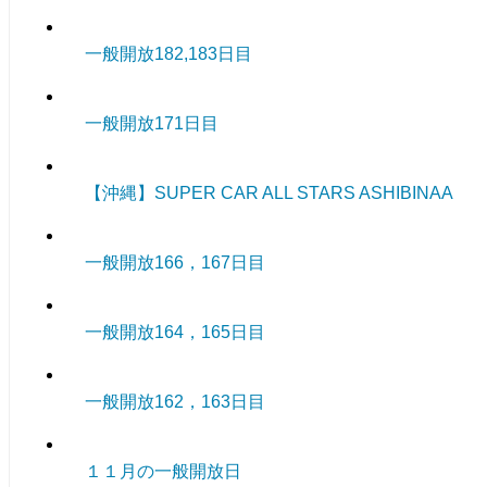
一般開放182,183日目
一般開放171日目
【沖縄】SUPER CAR ALL STARS ASHIBINAA
一般開放166，167日目
一般開放164，165日目
一般開放162，163日目
１１月の一般開放日