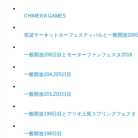
CHIMERA GAMES
筑波サーキットカーフェスティバルと一般開放209
一般開放206日目とモーターファンフェスタ2018
一般開放204,205日目
一般開放201,202日目
一般開放199日目とアリオ上尾スプリングフェスタ
一般開放198日目