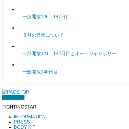
一般開放146，147日目
８月の営業について
一般開放141，142日目とオートジャンボリー
一般開放140日目
PAGETOP
FIGHTINGSTAR
INFORMATION
PRESS
BODY KIT