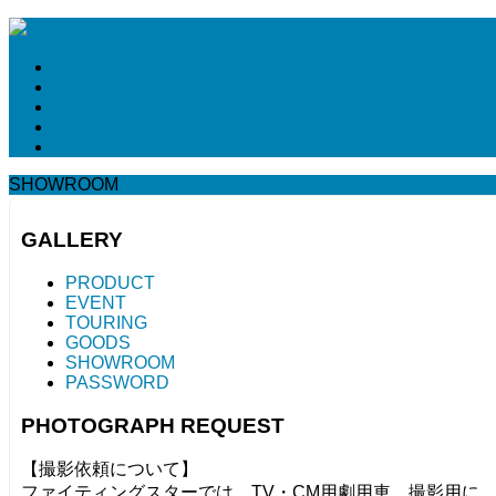
SHOWROOM
GALLERY
PRODUCT
EVENT
TOURING
GOODS
SHOWROOM
PASSWORD
PHOTOGRAPH REQUEST
【撮影依頼について】
ファイティングスターでは、TV・CM用劇用車、撮影用に