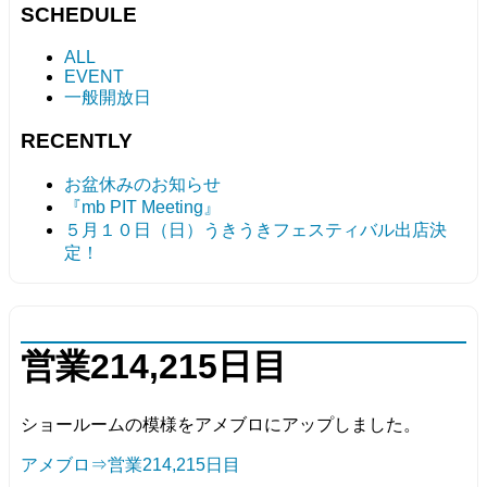
SCHEDULE
ALL
EVENT
一般開放日
RECENTLY
お盆休みのお知らせ
『mb PIT Meeting』
５月１０日（日）うきうきフェスティバル出店決
定！
営業214,215日目
ショールームの模様をアメブロにアップしました。
アメブロ⇒営業214,215日目