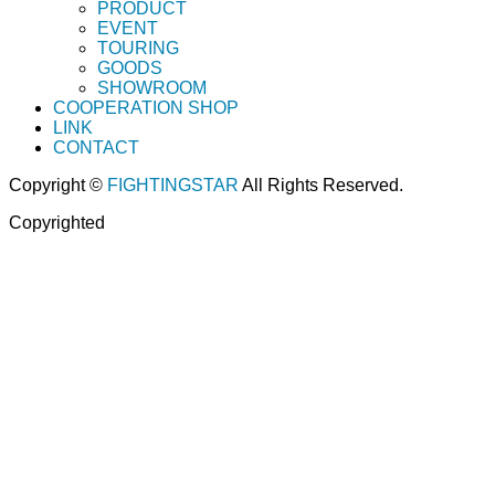
PRODUCT
EVENT
TOURING
GOODS
SHOWROOM
COOPERATION SHOP
LINK
CONTACT
Copyright ©
FIGHTINGSTAR
All Rights Reserved.
Copyrighted