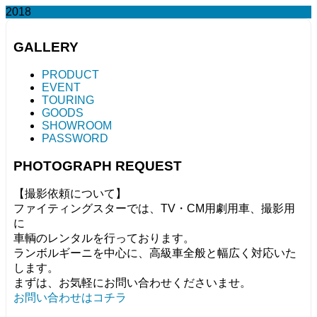
2018
GALLERY
PRODUCT
EVENT
TOURING
GOODS
SHOWROOM
PASSWORD
PHOTOGRAPH REQUEST
【撮影依頼について】
ファイティングスターでは、TV・CM用劇用車、撮影用
に
車輌のレンタルを行っております。
ランボルギーニを中心に、高級車全般と幅広く対応いた
します。
まずは、お気軽にお問い合わせくださいませ。
お問い合わせはコチラ