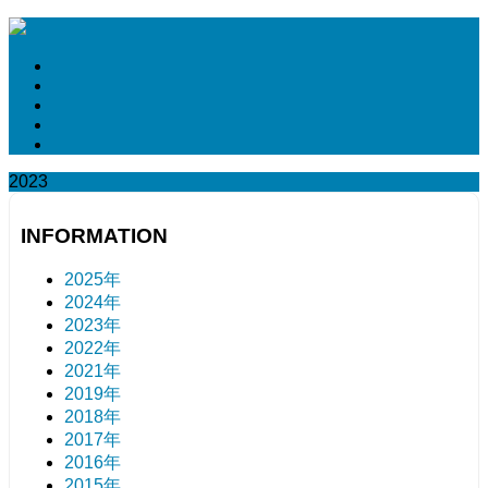
2023
INFORMATION
2025年
2024年
2023年
2022年
2021年
2019年
2018年
2017年
2016年
2015年