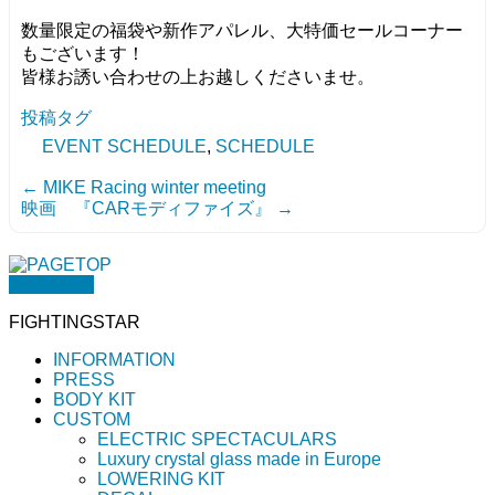
数量限定の福袋や新作アパレル、大特価セールコーナー
もございます！
皆様お誘い合わせの上お越しくださいませ。
投稿タグ
EVENT SCHEDULE
,
SCHEDULE
←
MIKE Racing winter meeting
映画 『CARモディファイズ』
→
PAGETOP
FIGHTINGSTAR
INFORMATION
PRESS
BODY KIT
CUSTOM
ELECTRIC SPECTACULARS
Luxury crystal glass made in Europe
LOWERING KIT