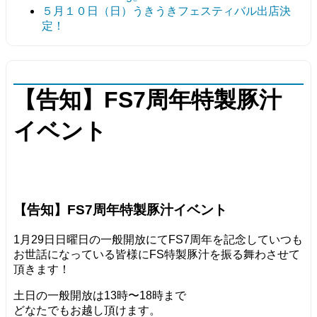
５月１０日（日）うきうきフェスティバル出店決
定！
【告知】FS7周年特製豚汁
イベント
【告知】FS7周年特製豚汁イベント
1月29日日曜日の一般開放にてFS7周年を記念していつも
お世話になっている皆様にFS特製豚汁を振る舞わさせて
頂きます！
土日の一般開放は13時〜18時まで
どなたでもお越し頂けます。