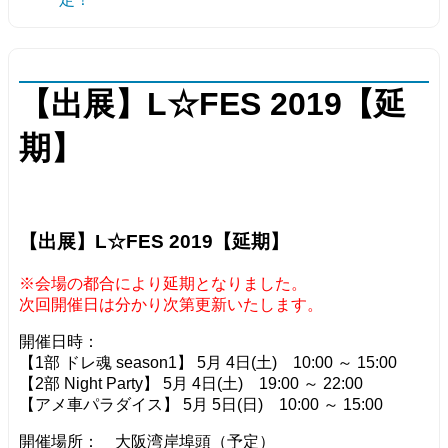
【出展】L☆FES 2019【延
期】
【出展】L☆FES 2019【延期】
※会場の都合により延期となりました。
次回開催日は分かり次第更新いたします。
開催日時：
【1部 ドレ魂 season1】 5月 4日(土) 10:00 ～ 15:00
【2部 Night Party】 5月 4日(土) 19:00 ～ 22:00
【アメ車パラダイス】 5月 5日(日) 10:00 ～ 15:00
開催場所： 大阪湾岸埠頭（予定）