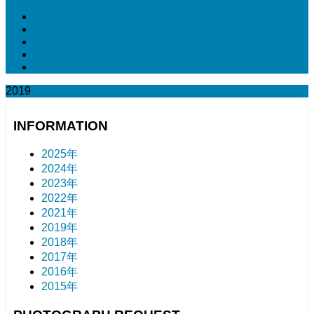
2019
INFORMATION
2025年
2024年
2023年
2022年
2021年
2019年
2018年
2017年
2016年
2015年